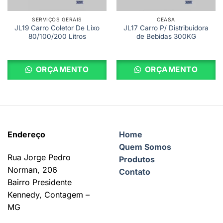
SERVIÇOS GERAIS
CEASA
JL19 Carro Coletor De Lixo
JL17 Carro P/ Distribuidora
80/100/200 Litros
de Bebidas 300KG
ORÇAMENTO
ORÇAMENTO
Endereço
Home
Quem Somos
Rua Jorge Pedro
Produtos
Norman, 206
Contato
Bairro Presidente
Kennedy, Contagem –
MG