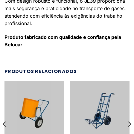
Com design robusto e funcional, o
JL39
proporciona
mais segurança e praticidade no transporte de gases,
atendendo com eficiência às exigências do trabalho
profissional.
Produto fabricado com qualidade e confiança pela
Belocar.
PRODUTOS RELACIONADOS