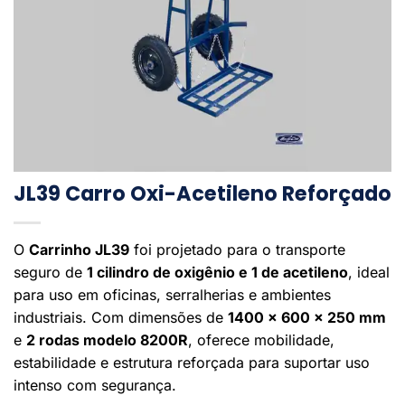
JL39 Carro Oxi-Acetileno Reforçado
O
Carrinho JL39
foi projetado para o transporte
seguro de
1 cilindro de oxigênio e 1 de acetileno
, ideal
para uso em oficinas, serralherias e ambientes
industriais. Com dimensões de
1400 x 600 x 250 mm
e
2 rodas modelo 8200R
, oferece mobilidade,
estabilidade e estrutura reforçada para suportar uso
intenso com segurança.