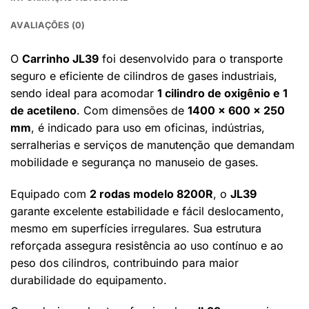
AVALIAÇÕES (0)
O
Carrinho JL39
foi desenvolvido para o transporte
seguro e eficiente de cilindros de gases industriais,
sendo ideal para acomodar
1 cilindro de oxigênio e 1
de acetileno
. Com dimensões de
1400 x 600 x 250
mm
, é indicado para uso em oficinas, indústrias,
serralherias e serviços de manutenção que demandam
mobilidade e segurança no manuseio de gases.
Equipado com
2 rodas modelo 8200R
, o
JL39
garante excelente estabilidade e fácil deslocamento,
mesmo em superfícies irregulares. Sua estrutura
reforçada assegura resistência ao uso contínuo e ao
peso dos cilindros, contribuindo para maior
durabilidade do equipamento.